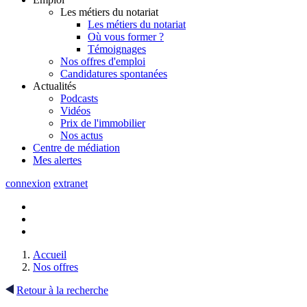
Les métiers du notariat
Les métiers du notariat
Où vous former ?
Témoignages
Nos offres d'emploi
Candidatures spontanées
Actualités
Podcasts
Vidéos
Prix de l'immobilier
Nos actus
Centre de
médiation
Mes
alertes
connexion
extranet
Accueil
Nos offres
Retour à la recherche