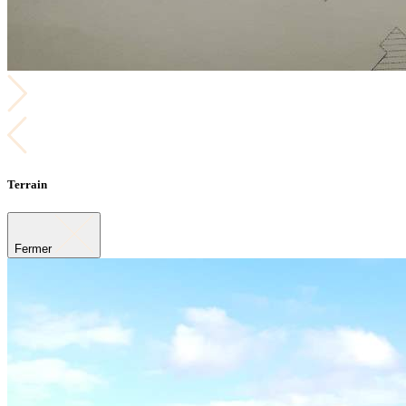
Terrain
Fermer