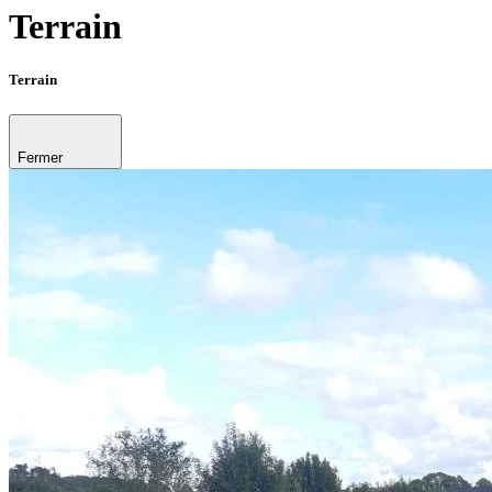
Terrain
Terrain
Fermer