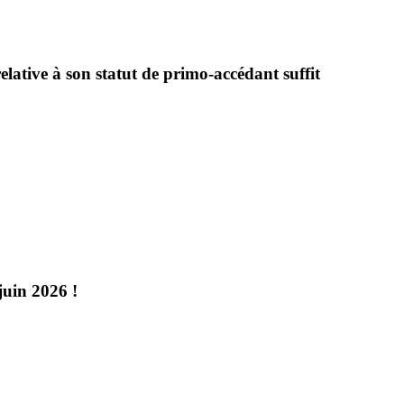
elative à son statut de primo-accédant suffit
juin 2026 !