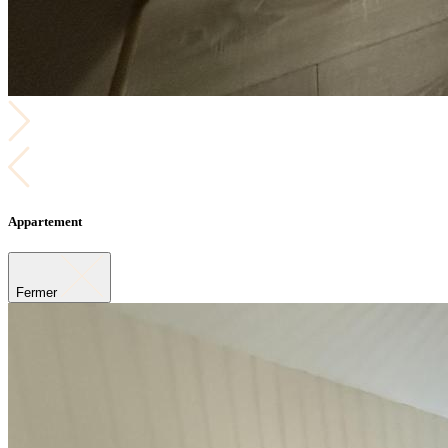
Appartement
Fermer