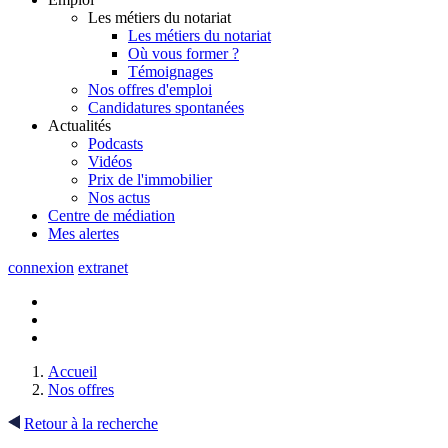
Les métiers du notariat
Les métiers du notariat
Où vous former ?
Témoignages
Nos offres d'emploi
Candidatures spontanées
Actualités
Podcasts
Vidéos
Prix de l'immobilier
Nos actus
Centre de
médiation
Mes
alertes
connexion
extranet
Accueil
Nos offres
Retour à la recherche