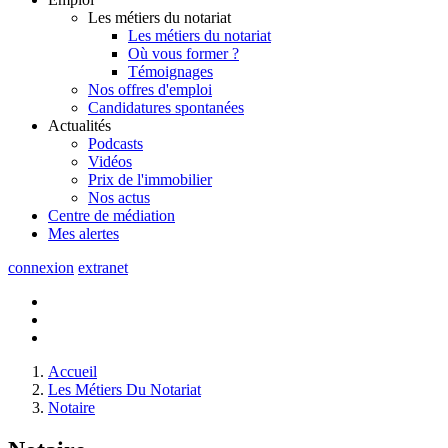
Les métiers du notariat
Les métiers du notariat
Où vous former ?
Témoignages
Nos offres d'emploi
Candidatures spontanées
Actualités
Podcasts
Vidéos
Prix de l'immobilier
Nos actus
Centre de
médiation
Mes
alertes
connexion
extranet
Accueil
Les Métiers Du Notariat
Notaire