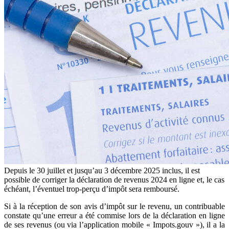
Depuis le 30 juillet et jusqu’au 3 décembre 2025 inclus, il est
possible de corriger la déclaration de revenus 2024 en ligne et, le cas
échéant, l’éventuel trop-perçu d’impôt sera remboursé.
Si à la réception de son avis d’impôt sur le revenu, un contribuable
constate qu’une erreur a été commise lors de la déclaration en ligne
de ses revenus (ou via l’application mobile « Impots.gouv »), il a la