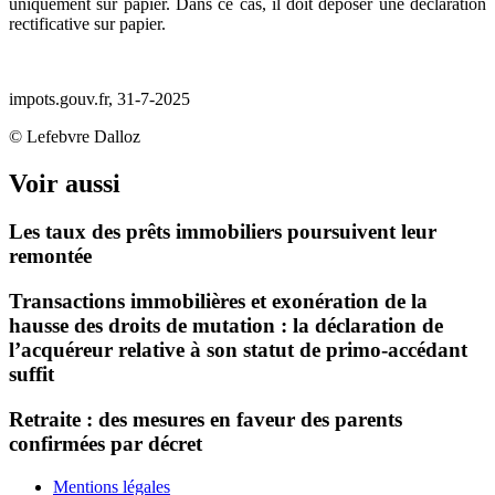
uniquement sur papier. Dans ce cas, il doit déposer une déclaration
rectificative sur papier.
impots.gouv.fr, 31-7-2025
© Lefebvre Dalloz
Voir aussi
Les taux des prêts immobiliers poursuivent leur
remontée
Transactions immobilières et exonération de la
hausse des droits de mutation : la déclaration de
l’acquéreur relative à son statut de primo-accédant
suffit
Retraite : des mesures en faveur des parents
confirmées par décret
Mentions légales