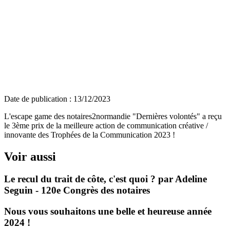
Date de publication :
13/12/2023
L'escape game des notaires2normandie "Dernières volontés" a reçu
le 3ème prix de la meilleure action de communication créative /
innovante des Trophées de la Communication 2023 !
Voir aussi
Le recul du trait de côte, c'est quoi ? par Adeline
Seguin - 120e Congrès des notaires
Nous vous souhaitons une belle et heureuse année
2024 !