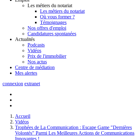
Les métiers du notariat
Les métiers du notariat
Où vous former ?
Témoignages
Nos offres d'emploi
Candidatures spontanées
Actualités
Podcasts
Vidéos
Prix de l'immobilier
Nos actus
Centre de
médiation
Mes
alertes
connexion
extranet
Accueil
Vidéos
Trophées de La Communication : Escape Game "Dernières
Volontés" Parmi Les Meilleures Actions de Communications
Innovantes !